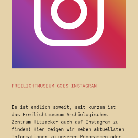
FREILICHTMUSEUM GOES INSTAGRAM
Es ist endlich soweit, seit kurzem ist
das Freilichtmuseum Archäologisches
Zentrum Hitzacker auch auf Instagram zu
finden! Hier zeigen wir neben aktuellsten
Informationen zu unseren Programmen oder