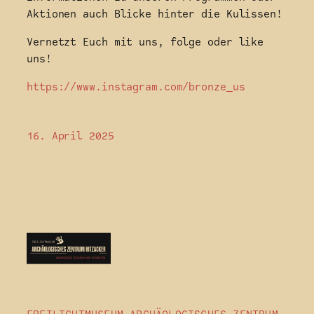
Aktionen auch Blicke hinter die Kulissen!
Vernetzt Euch mit uns, folge oder like
uns!
https://www.instagram.com/bronze_us
16. April 2025