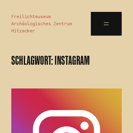
Freilichtmuseum
Archäologisches Zentrum
Hitzacker
SCHLAGWORT:
INSTAGRAM