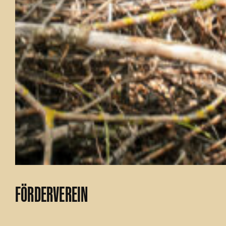
FÖRDERVEREIN