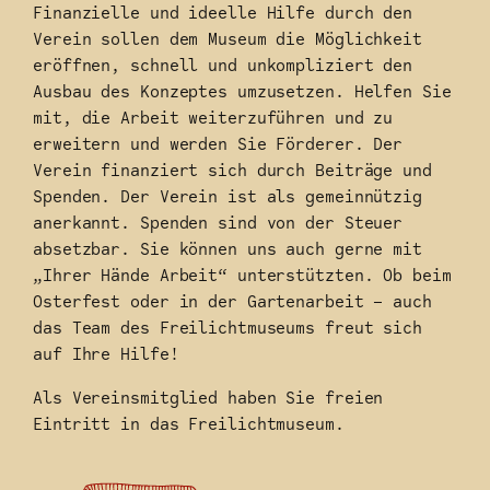
Finanzielle und ideelle Hilfe durch den
Verein sollen dem Museum die Möglichkeit
eröffnen, schnell und unkompliziert den
Ausbau des Konzeptes umzusetzen. Helfen Sie
mit, die Arbeit weiterzuführen und zu
erweitern und werden Sie Förderer. Der
Verein finanziert sich durch Beiträge und
Spenden. Der Verein ist als gemeinnützig
anerkannt. Spenden sind von der Steuer
absetzbar. Sie können uns auch gerne mit
„Ihrer Hände Arbeit“ unterstützten. Ob beim
Osterfest oder in der Gartenarbeit – auch
das Team des Freilichtmuseums freut sich
auf Ihre Hilfe!
Als Vereinsmitglied haben Sie freien
Eintritt in das Freilichtmuseum.