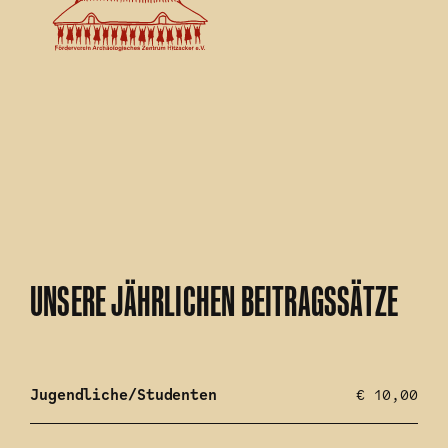
UNSERE JÄHRLICHEN BEITRAGSSÄTZE
Jugendliche/Studenten
€ 10,00