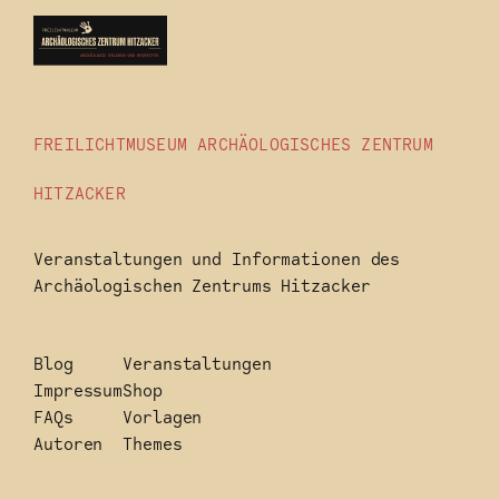
FREILICHTMUSEUM ARCHÄOLOGISCHES ZENTRUM
HITZACKER
Veranstaltungen und Informationen des
Archäologischen Zentrums Hitzacker
Blog
Veranstaltungen
Impressum
Shop
FAQs
Vorlagen
Autoren
Themes