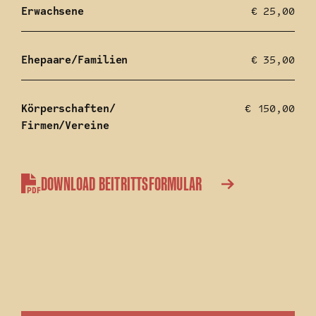
Erwachsene
€ 25,00
Ehepaare/Familien
€ 35,00
Körperschaften/
€ 150,00
Firmen/Vereine
DOWNLOAD BEITRITTSFORMULAR