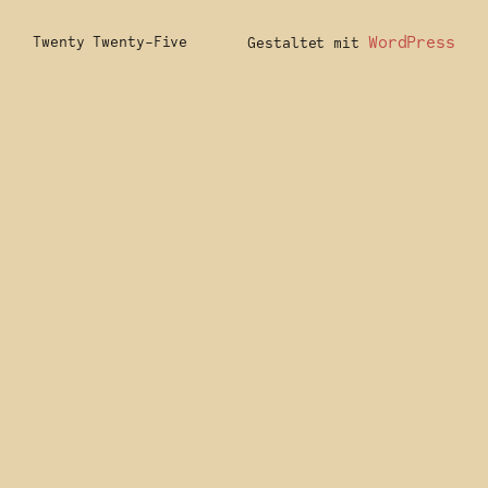
WordPress
Twenty Twenty-Five
Gestaltet mit