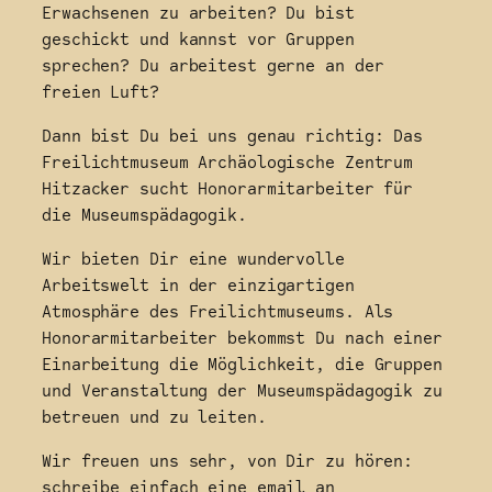
Erwachsenen zu arbeiten? Du bist
geschickt und kannst vor Gruppen
sprechen? Du arbeitest gerne an der
freien Luft?
Dann bist Du bei uns genau richtig: Das
Freilichtmuseum Archäologische Zentrum
Hitzacker sucht Honorarmitarbeiter für
die Museumspädagogik.
Wir bieten Dir eine wundervolle
Arbeitswelt in der einzigartigen
Atmosphäre des Freilichtmuseums. Als
Honorarmitarbeiter bekommst Du nach einer
Einarbeitung die Möglichkeit, die Gruppen
und Veranstaltung der Museumspädagogik zu
betreuen und zu leiten.
Wir freuen uns sehr, von Dir zu hören:
schreibe einfach eine email an