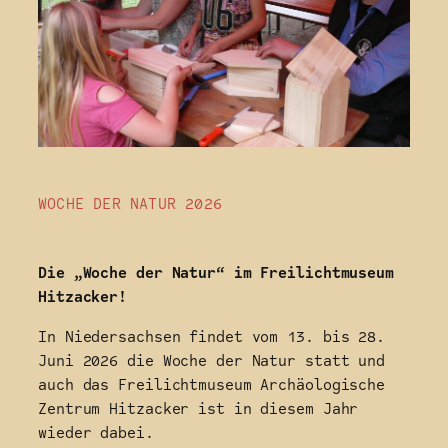
WOCHE DER NATUR 2026
Die „Woche der Natur“ im Freilichtmuseum
Hitzacker!
In Niedersachsen findet vom 13. bis 28.
Juni 2026 die Woche der Natur statt und
auch das Freilichtmuseum Archäologische
Zentrum Hitzacker ist in diesem Jahr
wieder dabei.