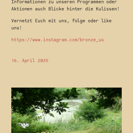
Informationen zu unseren Programmen oder
Aktionen auch Blicke hinter die Kulissen!
Vernetzt Euch mit uns, folge oder like
uns!
https://www.instagram.com/bronze_us
16. April 2025