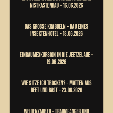
NISTKASTENBAU – 16.06.2026
DAS GROSSE KRABBELN – BAU EINES I
NSEKTENHOTEL – 18.06.2026
EINBAUMEXKURSION IN DIE JEETZELAUE –
19.06.2026
WIE SITZE ICH TROCKEN? – MATTEN AUS
REET UND BAST – 23.06.2026
WEIDENZAUBER – TRAUMFÄNGER UND