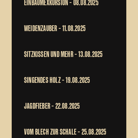
EINBAUMEXKURSION – 08.08.2025
WEIDENZAUBER – 11.08.2025
SITZKISSEN UND MEHR – 13.08.2025
SINGENDES HOLZ – 19.08.2025
JAGDFIEBER – 22.08.2025
VOM BLECH ZUR SCHALE – 25.08.2025