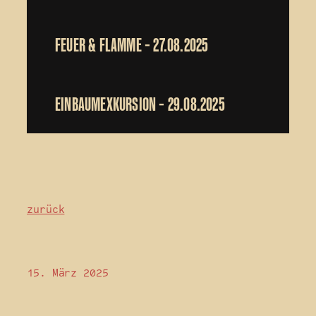
FEUER & FLAMME – 27.08.2025
EINBAUMEXKURSION – 29.08.2025
zurück
15. März 2025