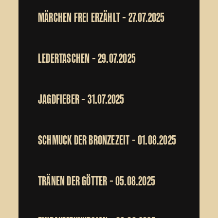
MÄRCHEN FREI ERZÄHLT – 27.07.2025
LEDERTASCHEN – 29.07.2025
JAGDFIEBER – 31.07.2025
SCHMUCK DER BRONZEZEIT – 01.08.2025
TRÄNEN DER GÖTTER – 05.08.2025