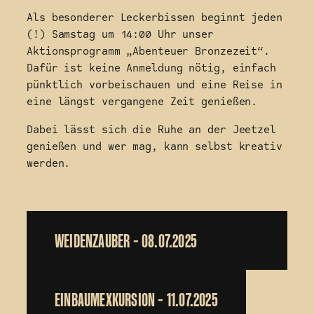
Als besonderer Leckerbissen beginnt jeden
(!) Samstag um 14:00 Uhr unser
Aktionsprogramm „Abenteuer Bronzezeit“.
Dafür ist keine Anmeldung nötig, einfach
pünktlich vorbeischauen und eine Reise in
eine längst vergangene Zeit genießen.
Dabei lässt sich die Ruhe an der Jeetzel
genießen und wer mag, kann selbst kreativ
werden.
WEIDENZAUBER – 08.07.2025
EINBAUMEXKURSION – 11.07.2025