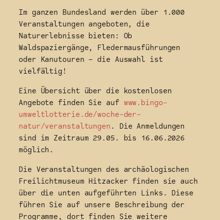
Im ganzen Bundesland werden über 1.000
Veranstaltungen angeboten, die
Naturerlebnisse bieten: Ob
Waldspaziergänge, Fledermausführungen
oder Kanutouren – die Auswahl ist
vielfältig!
Eine Übersicht über die kostenlosen
Angebote finden Sie auf
www.bingo-
umweltlotterie.de/woche-der-
natur/veranstaltungen
. Die Anmeldungen
sind im Zeitraum 29.05. bis 16.06.2026
möglich.
Die Veranstaltungen des archäologischen
Freilichtmuseum Hitzacker finden sie auch
über die unten aufgeführten Links. Diese
führen Sie auf unsere Beschreibung der
Programme, dort finden Sie weitere