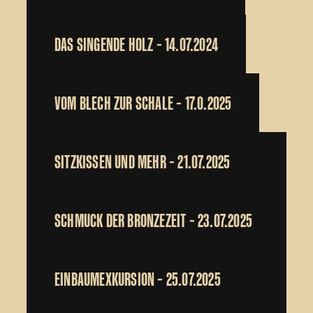
DAS SINGENDE HOLZ – 14.07.2024
VOM BLECH ZUR SCHALE – 17.0.2025
SITZKISSEN UND MEHR – 21.07.2025
SCHMUCK DER BRONZEZEIT – 23.07.2025
EINBAUMEXKURSION – 25.07.2025