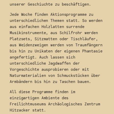
unserer Geschiuchte zu beschäftigen.
Jede Woche finden Aktionsprogramme zu
unterschiedlichen Themen statt. So werden
aus einfachen Holzlatten surrende
Musikinstrumente, aus Schilfrohr werden
Platzsets, Sitzmatten oder Tischläufer,
aus Weidenzweigen werden von Traumfängern
bis hin zu Unikaten der eigenen Phantasie
angefertigt. Auch lassen sich
unterschiedliche Jagdwaffen der
Vorgeschichte ausprobieren oder mit
Naturmaterialien von Schmuckstücken über
Armbändern bis hin zu Taschen bauen.
All diese Programme finden im
einzigartigen Ambiente des
Freilichtmuseums Archäologisches Zentrum
Hitzacker statt.