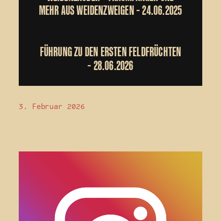
MEHR AUS WEIDENZWEIGEN – 24.06.2025
FÜHRUNG ZU DEN ERSTEN FELDFRÜCHTEN
– 28.06.2026
3. Februar 2026