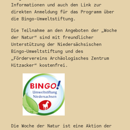
Informationen und auch den Link zur
direkten Anmeldung für das Programm über
die Bingo-Umweltstiftung.
Die Teilnahme an den Angeboten der „Woche
der Natur“ sind mit freundlicher
Unterstützung der Niedersächsischen
Bingo-Umweltstiftung und des
„Fördervereins Archäologisches Zentrum
Hitzacker“ kostenfrei.
Die Woche der Natur ist eine Aktion der