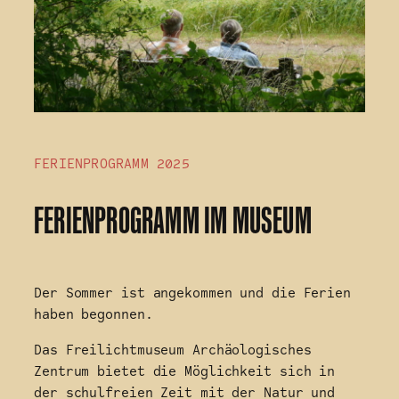
FERIENPROGRAMM 2025
FERIENPROGRAMM IM MUSEUM
Der Sommer ist angekommen und die Ferien
haben begonnen.
Das Freilichtmuseum Archäologisches
Zentrum bietet die Möglichkeit sich in
der schulfreien Zeit mit der Natur und