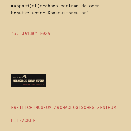
muspaed(at)archaeo-centrum.de oder
benutze unser Kontaktformular!
13. Januar 2025
FREILICHTMUSEUM ARCHÄOLOGISCHES ZENTRUM
HITZACKER