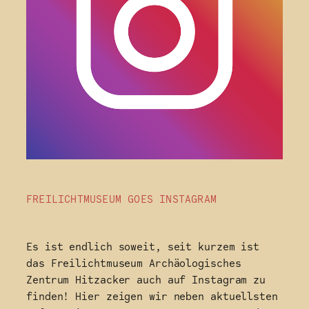
FREILICHTMUSEUM GOES INSTAGRAM
Es ist endlich soweit, seit kurzem ist
das Freilichtmuseum Archäologisches
Zentrum Hitzacker auch auf Instagram zu
finden! Hier zeigen wir neben aktuellsten