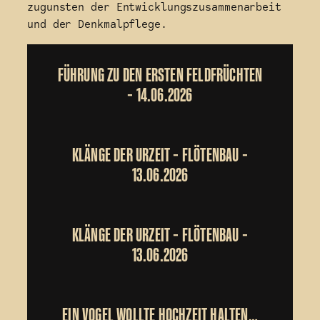
zugunsten der Entwicklungszusammenarbeit
und der Denkmalpflege.
FÜHRUNG ZU DEN ERSTEN FELDFRÜCHTEN
– 14.06.2026
KLÄNGE DER URZEIT – FLÖTENBAU –
13.06.2026
KLÄNGE DER URZEIT – FLÖTENBAU –
13.06.2026
EIN VOGEL WOLLTE HOCHZEIT HALTEN…