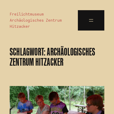
Freilichtmuseum
Archäologisches Zentrum
Hitzacker
SCHLAGWORT:
ARCHÄOLOGISCHES
ZENTRUM HITZACKER