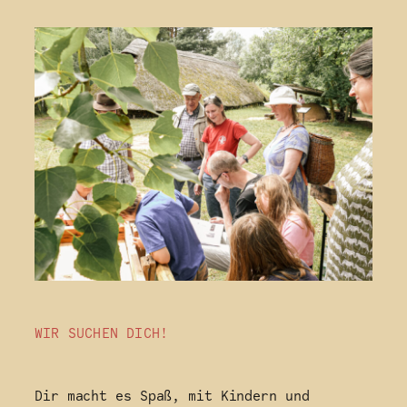
WIR SUCHEN DICH!
Dir macht es Spaß, mit Kindern und